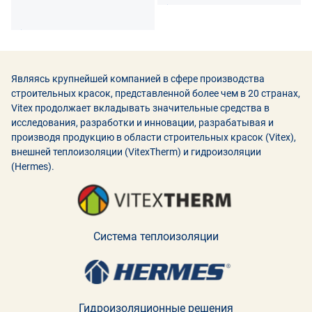
Являясь крупнейшей компанией в сфере производства
строительных красок, представленной более чем в 20 странах,
Vitex продолжает вкладывать значительные средства в
исследования, разработки и инновации, разрабатывая и
производя продукцию в области строительных красок (Vitex),
внешней теплоизоляции (VitexTherm) и гидроизоляции
(Hermes).
Система теплоизоляции
Гидроизоляционные решения