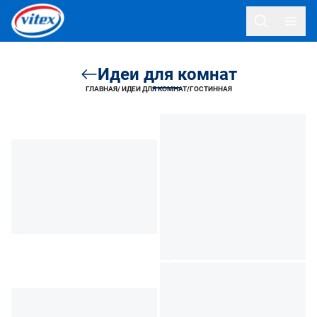
Идеи для комнат
ГЛАВНАЯ
/
ИДЕИ ДЛЯ КОМНАТ
/
ГОСТИННАЯ